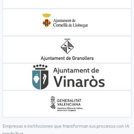
Empresas e instituciones que transforman sus procesos con IA
predictiva.