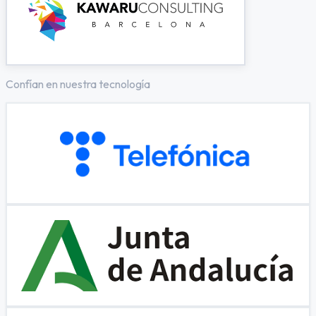
Confían en nuestra tecnología